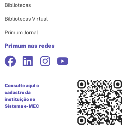
Bibliotecas
Bibliotecas Virtual
Primum Jornal
Primum nas redes
Consulte aqui o
cadastro da
instituição no
Sistema e-MEC