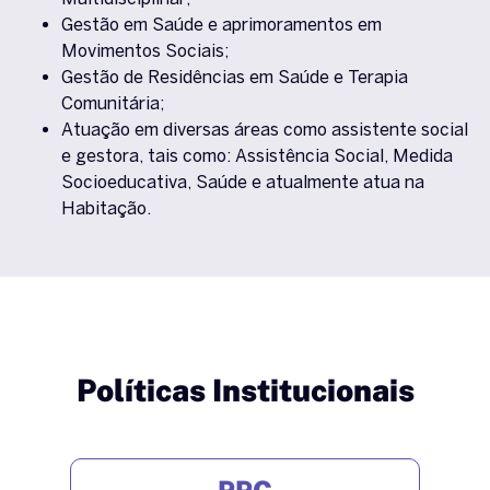
Gestão em Saúde e aprimoramentos em
Movimentos Sociais;
Gestão de Residências em Saúde e Terapia
Comunitária;
Atuação em diversas áreas como assistente social
e gestora, tais como: Assistência Social, Medida
Socioeducativa, Saúde e atualmente atua na
Habitação.
Políticas Institucionais
PPC