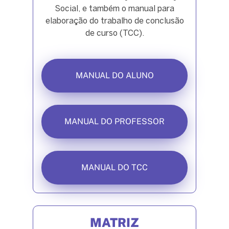
Social, e também o manual para
elaboração do trabalho de conclusão
de curso (TCC).
MANUAL DO ALUNO
MANUAL DO PROFESSOR
MANUAL DO TCC
MATRIZ