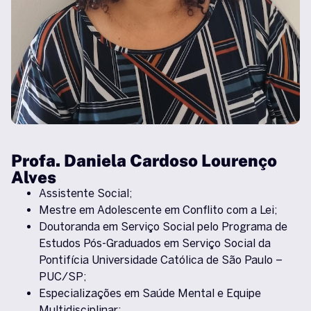
Profa. Daniela Cardoso Lourenço
Alves
Assistente Social;
Mestre em Adolescente em Conflito com a Lei;
Doutoranda em Serviço Social pelo Programa de
Estudos Pós-Graduados em Serviço Social da
Pontifícia Universidade Católica de São Paulo –
PUC/SP;
Especializações em Saúde Mental e Equipe
Multidisciplinar;