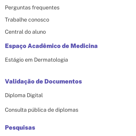
Perguntas frequentes
Trabalhe conosco
Central do aluno
Espaço Acadêmico de Medicina
Estágio em Dermatologia
Validação de Documentos
Diploma Digital
Consulta pública de diplomas
Pesquisas