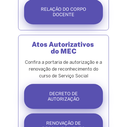
RELAÇÃO DO CORPO
DOCENTE
Atos Autorizativos
do MEC
Confira a portaria de autorização e a
renovação de reconhecimento do
curso de Serviço Social
DECRETO DE
AUTORIZAÇÃO
RENOVAÇÃO DE