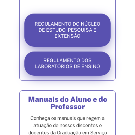
REGULAMENTO DO NÚCLEO
DE ESTUDO, PESQUISA E
EXTENSÃO
REGULAMENTO DOS
LABORATÓRIOS DE ENSINO
Manuais do Aluno e do
Professor
Conheça os manuais que regem a
atuação de nossos discentes e
docentes da Graduação em Serviço