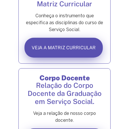
Matriz Curricular
Conheça o instrumento que
especifica as disciplinas do curso de
Serviço Social.
VEJA A MATRIZ CURRICULAR
Corpo Docente
Relação do Corpo
Docente da Graduação
em Serviço Social.
Veja a relação de nosso corpo
docente.