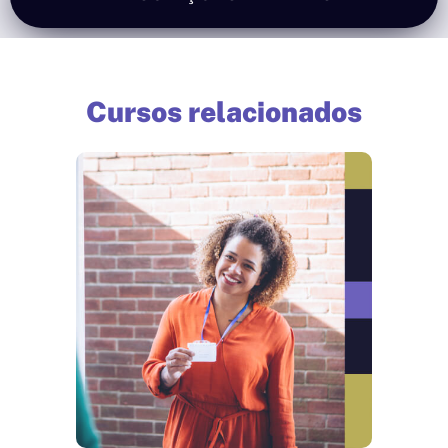
Cursos relacionados