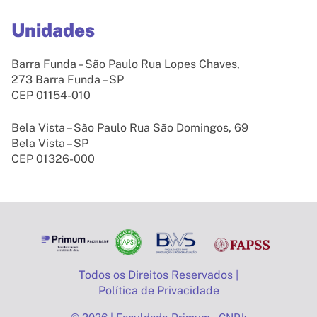
Unidades
Barra Funda – São Paulo Rua Lopes Chaves,
273 Barra Funda – SP
CEP 01154-010
Bela Vista – São Paulo Rua São Domingos, 69
Bela Vista – SP
CEP 01326-000
Todos os Direitos Reservados |
Política de Privacidade