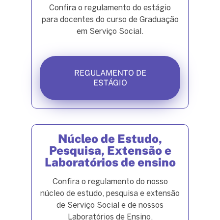
Confira o regulamento do estágio
para docentes do curso de Graduação
em Serviço Social.
REGULAMENTO DE
ESTÁGIO
Núcleo de Estudo,
Pesquisa, Extensão e
Laboratórios de ensino
Confira o regulamento do nosso
núcleo de estudo, pesquisa e extensão
de Serviço Social e de nossos
Laboratórios de Ensino.