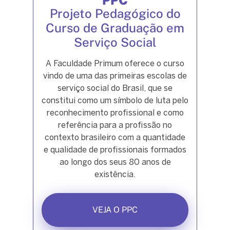
Projeto Pedagógico do
Curso de Graduação em
Serviço Social
A Faculdade Primum oferece o curso
vindo de uma das primeiras escolas de
serviço social do Brasil, que se
constitui como um símbolo de luta pelo
reconhecimento profissional e como
referência para a profissão no
contexto brasileiro com a quantidade
e qualidade de profissionais formados
ao longo dos seus 80 anos de
existência.
VEJA O PPC