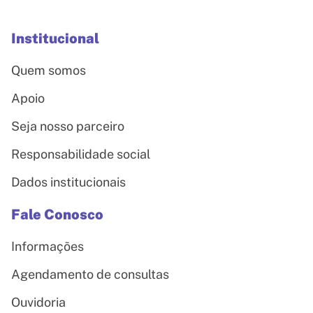
Institucional
Quem somos
Apoio
Seja nosso parceiro
Responsabilidade social
Dados institucionais
Fale Conosco
Informações
Agendamento de consultas
Ouvidoria