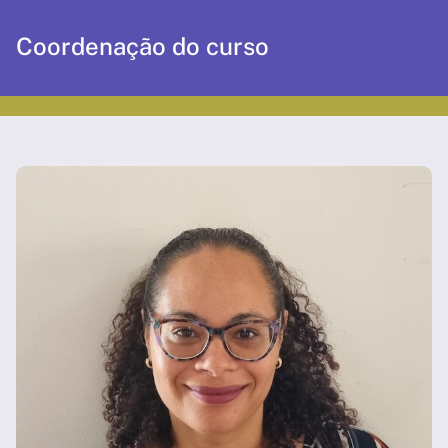
Coordenação do curso