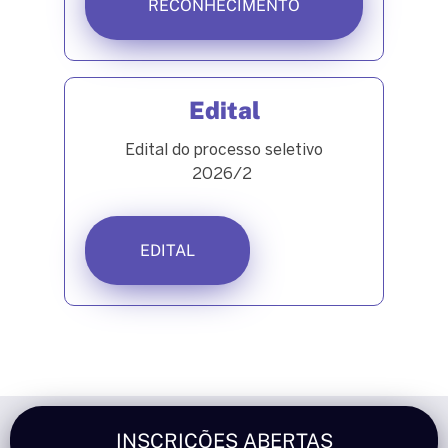
RECONHECIMENTO
Edital
Edital do processo seletivo
2026/2
EDITAL
INSCRIÇÕES ABERTAS