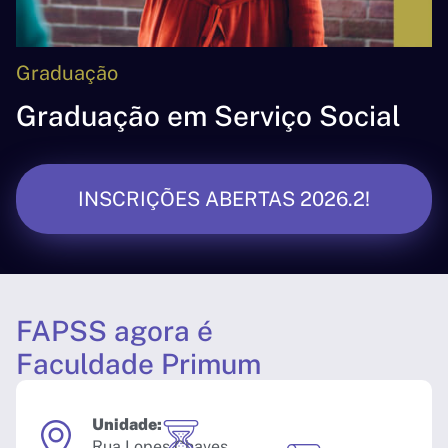
Graduação
Graduação em Serviço Social
INSCRIÇÕES ABERTAS 2026.2!
FAPSS agora é
Faculdade Primum
Unidade:
Rua Lopes Chaves,