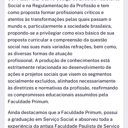
Social e na Regulamentação da Profissão e tem
como proposta formar profissionais críticos e
atentos às transformações pelas quais passam o
mundo e, particularmente a sociedade brasileira,
propondo-se a privilegiar como eixo básico de sua
proposta curricular a compreensão da questão
social nas suas mais variadas refrações, bem como,
as diversas formas de atuação
profissional. A produção de conhecimentos está
estritamente relacionada ao desenvolvimento de
ações e projetos sociais que visem os segmentos
socialmente excluídos, alinhados necessariamente
às diretrizes e normativas da profissão, reafirmando
os compromissos educacionais assumidos pela
Faculdade Primum.
Ainda destacamos que a Faculdade Primum, possui
a graduação em Serviço Social e absorveu toda a
experiência da antiga Faculdade Paulista de Serviço