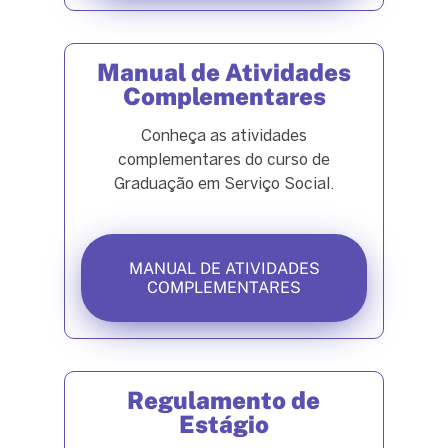
Manual de Atividades
Complementares
Conheça as atividades
complementares do curso de
Graduação em Serviço Social.
MANUAL DE ATIVIDADES
COMPLEMENTARES
Regulamento de
Estágio