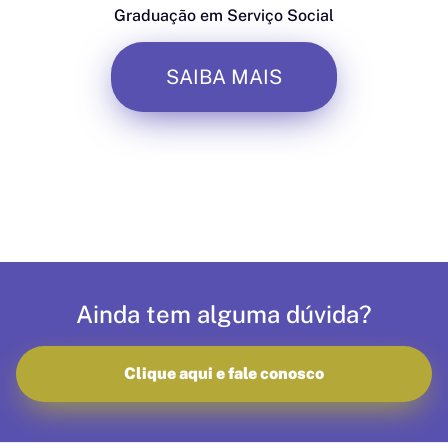
Graduação em Serviço Social
SAIBA MAIS
Ainda tem alguma dúvida?
Clique aqui e fale conosco