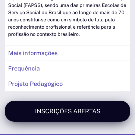
Social (FAPSS), sendo uma das primeiras Escolas de
Serviço Social do Brasil que ao longo de mais de 70
anos constitui-se como um símbolo de luta pelo
reconhecimento profissional e referência para a
profissão no contexto brasileiro.
Mais informações
Frequência
Projeto Pedagógico
INSCRIÇÕES ABERTAS