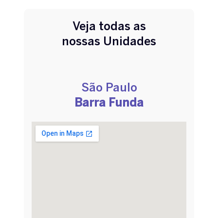
Veja todas as
nossas Unidades
São Paulo
Barra Funda