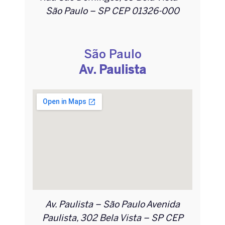
São Paulo – SP CEP 01326-000
São Paulo
Av. Paulista
Av. Paulista – São Paulo Avenida
Paulista, 302 Bela Vista – SP CEP