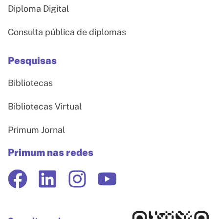
Diploma Digital
Consulta pública de diplomas
Pesquisas
Bibliotecas
Bibliotecas Virtual
Primum Jornal
Primum nas redes