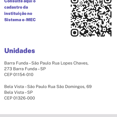
Consulte aqui o
cadastro da
instituição no
Sistema e-MEC
Unidades
Barra Funda – São Paulo Rua Lopes Chaves,
273 Barra Funda – SP
CEP 01154-010
Bela Vista – São Paulo Rua São Domingos, 69
Bela Vista – SP
CEP 01326-000