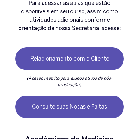
Para acessar as aulas que estão
disponíveis em seu curso, assim como
atividades adicionais conforme
orientação de nossa Secretaria, acesse:
Relacionamento com o Cliente
(Acesso restrito para alunos ativos da pós-
graduação)
Consulte suas Notas e Faltas