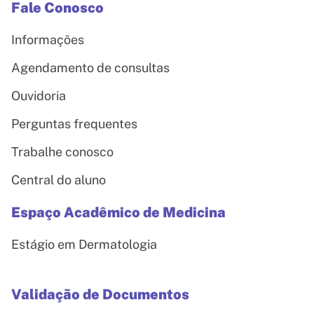
Fale Conosco
Informações
Agendamento de consultas
Ouvidoria
Perguntas frequentes
Trabalhe conosco
Central do aluno
Espaço Acadêmico de Medicina
Estágio em Dermatologia
Validação de Documentos