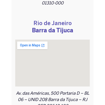
01310-000
Rio de Janeiro
Barra da Tijuca
Av. das Américas, 500 Portaria D – BL
06 – UNID 208 Barra da Tijuca – RJ