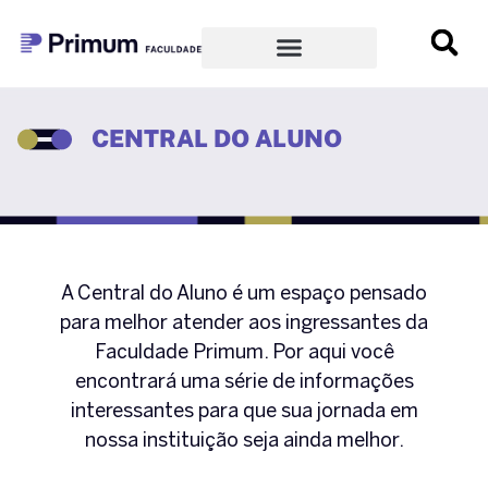
CENTRAL DO ALUNO
A Central do Aluno é um espaço pensado
para melhor atender aos ingressantes da
Faculdade Primum. Por aqui você
encontrará uma série de informações
interessantes para que sua jornada em
nossa instituição seja ainda melhor.