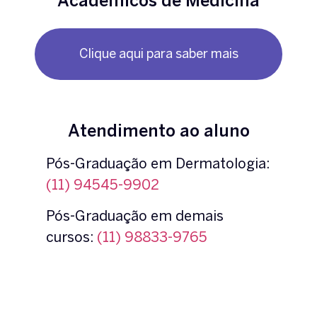
Acadêmicos de Medicina
Clique aqui para saber mais
Atendimento ao aluno
Pós-Graduação em Dermatologia:
(11) 94545-9902
Pós-Graduação em demais
cursos:
(11) 98833-9765