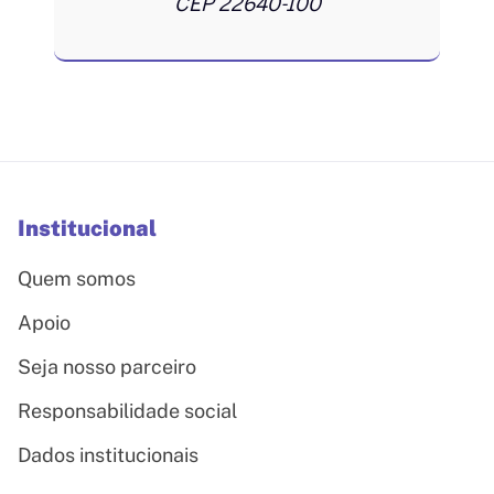
CEP 22640-100
Institucional
Quem somos
Apoio
Seja nosso parceiro
Responsabilidade social
Dados institucionais