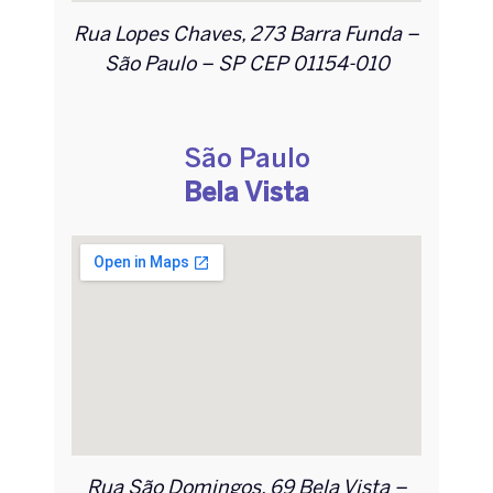
Rua Lopes Chaves, 273 Barra Funda –
São Paulo – SP CEP 01154-010
São Paulo
Bela Vista
Rua São Domingos, 69 Bela Vista –