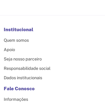
Institucional
Quem somos
Apoio
Seja nosso parceiro
Responsabilidade social
Dados institucionais
Fale Conosco
Informações