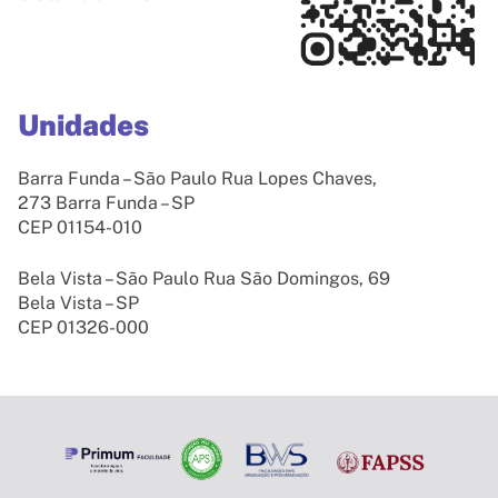
Unidades
Barra Funda – São Paulo Rua Lopes Chaves,
273 Barra Funda – SP
CEP 01154-010
Bela Vista – São Paulo Rua São Domingos, 69
Bela Vista – SP
CEP 01326-000