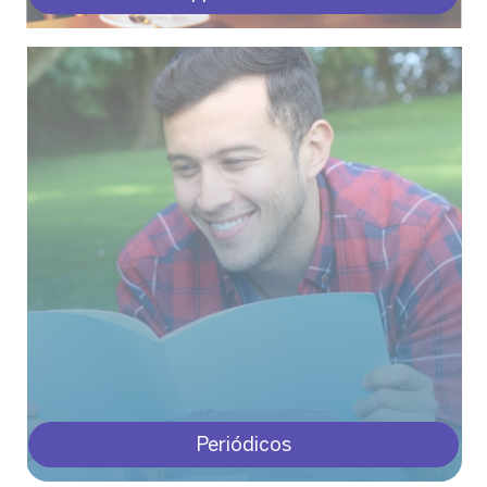
Periódicos