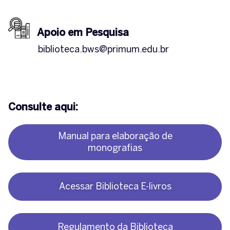
Apoio em Pesquisa
biblioteca.bws@primum.edu.br
Consulte aqui:
Manual para elaboração de
monografias
Acessar Biblioteca E-livros
Regulamento da Biblioteca