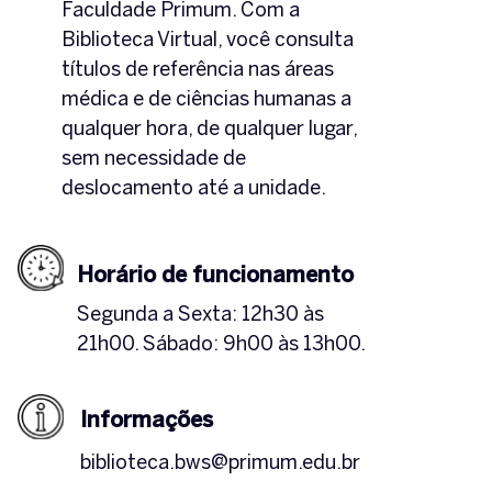
Faculdade Primum. Com a
Biblioteca Virtual, você consulta
títulos de referência nas áreas
médica e de ciências humanas a
qualquer hora, de qualquer lugar,
sem necessidade de
deslocamento até a unidade.
Horário de funcionamento
Segunda a Sexta: 12h30 às
21h00. Sábado: 9h00 às 13h00.
Informações
biblioteca.bws@primum.edu.br