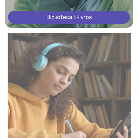
Biblioteca E-livros