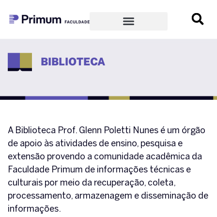
BIBLIOTECA
A Biblioteca Prof. Glenn Poletti Nunes é um órgão
de apoio às atividades de ensino, pesquisa e
extensão provendo a comunidade acadêmica da
Faculdade Primum de informações técnicas e
culturais por meio da recuperação, coleta,
processamento, armazenagem e disseminação de
informações.