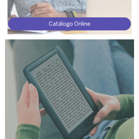
Catálogo Online