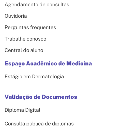
Agendamento de consultas
Ouvidoria
Perguntas frequentes
Trabalhe conosco
Central do aluno
Espaço Acadêmico de Medicina
Estágio em Dermatologia
Validação de Documentos
Diploma Digital
Consulta pública de diplomas