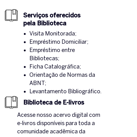
Serviços oferecidos
pela Biblioteca
Visita Monitorada;
Empréstimo Domiciliar;
Empréstimo entre
Bibliotecas;
Ficha Catalográfica;
Orientação de Normas da
ABNT;
Levantamento Bibliográfico.
Biblioteca de E-livros
Acesse nosso acervo digital com
e-livros disponíveis para toda a
comunidade acadêmica da