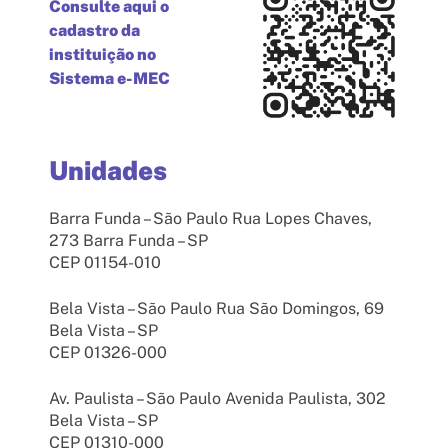
Consulte aqui o
cadastro da
instituição no
Sistema e-MEC
Unidades
Barra Funda – São Paulo Rua Lopes Chaves,
273 Barra Funda – SP
CEP 01154-010
Bela Vista – São Paulo Rua São Domingos, 69
Bela Vista – SP
CEP 01326-000
Av. Paulista – São Paulo Avenida Paulista, 302
Bela Vista – SP
CEP 01310-000