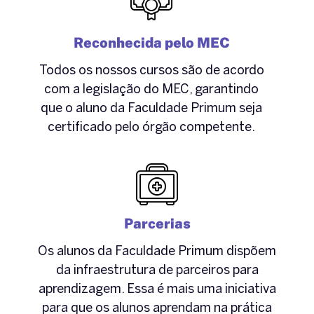
Reconhecida pelo MEC
Todos os nossos cursos são de acordo
com a legislação do MEC, garantindo
que o aluno da Faculdade Primum seja
certificado pelo órgão competente.
Parcerias
Os alunos da Faculdade Primum dispõem
da infraestrutura de parceiros para
aprendizagem. Essa é mais uma iniciativa
para que os alunos aprendam na prática