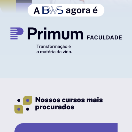
Nossos cursos mais
procurados