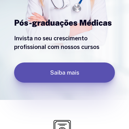
Pós-graduações Médicas
Invista no seu crescimento
profissional com nossos cursos
Saiba mais