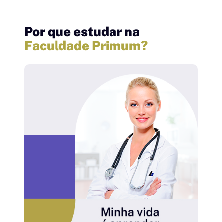
Por que estudar na
Faculdade Primum?