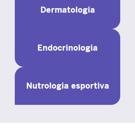
Dermatologia
Endocrinologia
Nutrologia esportiva