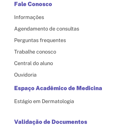
Fale Conosco
Informações
Agendamento de consultas
Perguntas frequentes
Trabalhe conosco
Central do aluno
Ouvidoria
Espaço Acadêmico de Medicina
Estágio em Dermatologia
Validação de Documentos