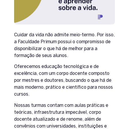
Cuidar da vida não admite meio-termo. Por isso,
a Faculdade Primum possui o compromisso de
disponibilizar o que há de melhor para a
formação de seus alunos.
Oferecemos educação tecnológica e de
excelência, com um corpo docente composto
por mestres e doutores, buscando o que há de
mais moderno, prático e científico para nossos
cursos.
Nossas turmas contam com aulas práticas e
teóricas, infraestrutura impecável, corpo
docente atualizado e de renome, além de
convênios com universidades, instituições e