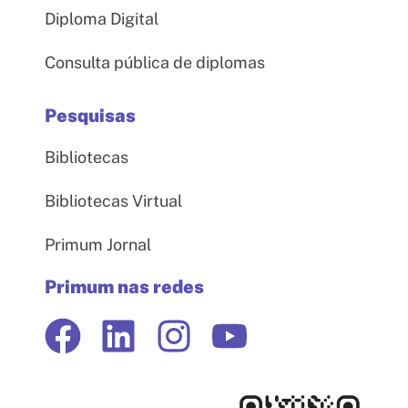
Diploma Digital
Consulta pública de diplomas
Pesquisas
Bibliotecas
Bibliotecas Virtual
Primum Jornal
Primum nas redes