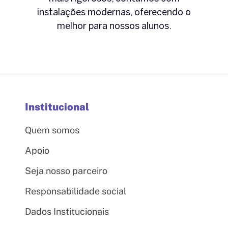
instalações modernas, oferecendo o
melhor para nossos alunos.
Institucional
Quem somos
Apoio
Seja nosso parceiro
Responsabilidade social
Dados Institucionais