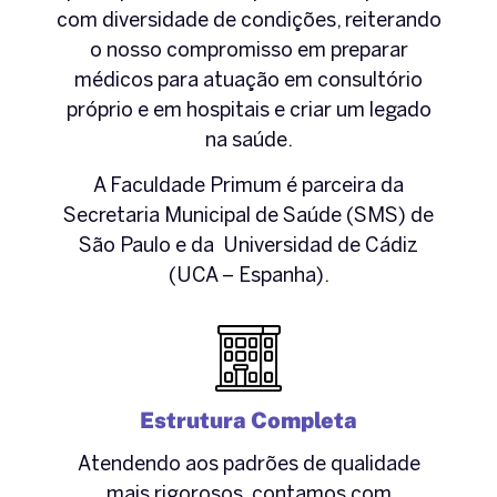
com diversidade de condições, reiterando
o nosso compromisso em preparar
médicos para atuação em consultório
próprio e em hospitais e criar um legado
na saúde.
A Faculdade Primum é parceira da
Secretaria Municipal de Saúde (SMS) de
São Paulo e da Universidad de Cádiz
(UCA – Espanha).
Estrutura Completa
Atendendo aos padrões de qualidade
mais rigorosos, contamos com