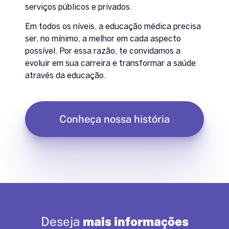
serviços públicos e privados.
Em todos os níveis, a educação médica precisa
ser, no mínimo, a melhor em cada aspecto
possível. Por essa razão, te convidamos a
evoluir em sua carreira e transformar a saúde
através da educação.
Conheça nossa história
Deseja
mais informações